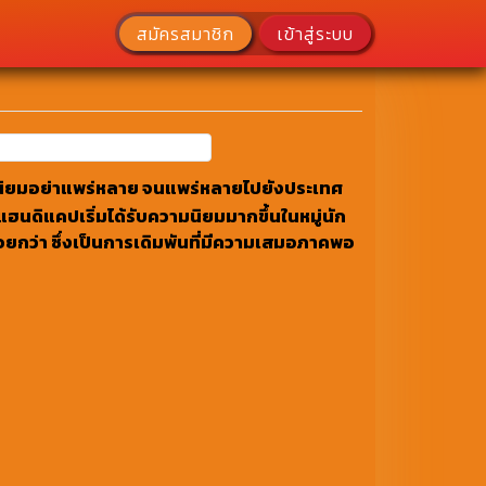
สมัครสมาชิก
เข้าสู่ระบบ
ามนิยมอย่าแพร่หลาย จนแพร่หลายไปยังประเทศ
นดิแคปเริ่มได้รับความนิยมมากขึ้นในหมู่นัก
้อยกว่า ซึ่งเป็นการเดิมพันที่มีความเสมอภาคพอ