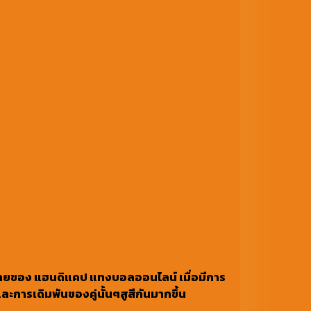
มหมายของ แฮนดิแคป แทงบอลออนไลน์ เมื่อมีการ
ันและการเดิมพันของคู่นั้นๆสูสีกันมากขึ้น